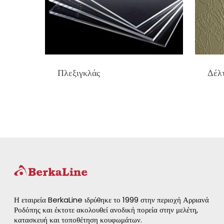
Πλεξιγκλάς
Δέλ
Η εταιρεία BerkaLine ιδρύθηκε το 1999 στην περιοχή Αρριανά
Ροδόπης και έκτοτε ακολουθεί ανοδική πορεία στην μελέτη,
κατασκευή και τοποθέτηση κουφωμάτων.