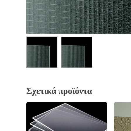
Σχετικά προϊόντα