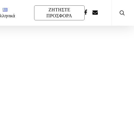
ΖΗΤΗΣΤΕ
λληνικά
ΠΡΟΣΦΟΡΑ