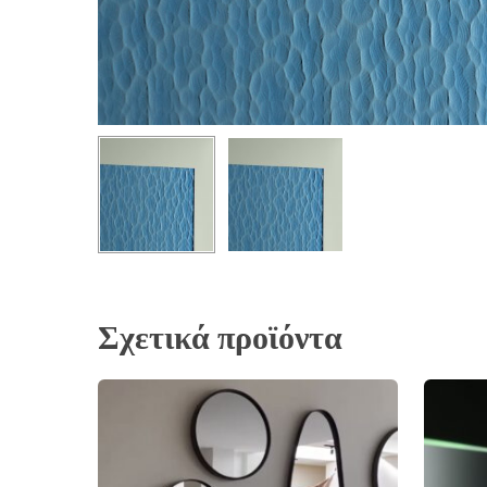
Σχετικά προϊόντα