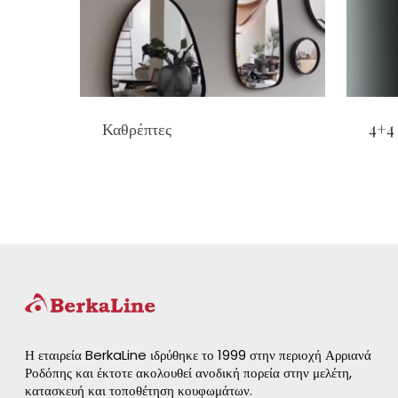
Καθρέπτες
4+4
Η εταιρεία BerkaLine ιδρύθηκε το 1999 στην περιοχή Αρριανά
Ροδόπης και έκτοτε ακολουθεί ανοδική πορεία στην μελέτη,
κατασκευή και τοποθέτηση κουφωμάτων.