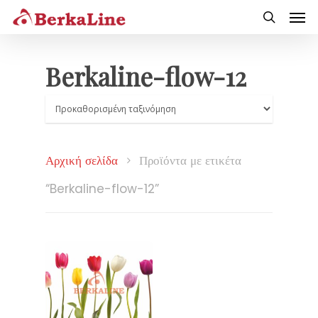
Berkaline-flow-12
Αρχική σελίδα
Προϊόντα με ετικέτα
“Berkaline-flow-12”