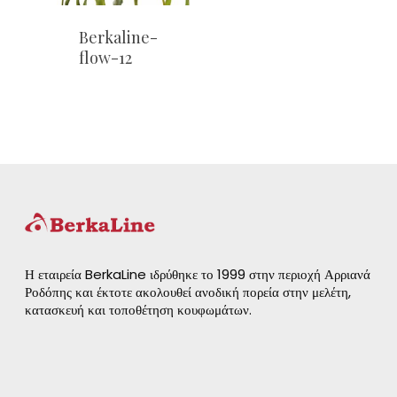
Berkaline-
flow-12
Η εταιρεία BerkaLine ιδρύθηκε το 1999 στην περιοχή Αρριανά
Ροδόπης και έκτοτε ακολουθεί ανοδική πορεία στην μελέτη,
κατασκευή και τοποθέτηση κουφωμάτων.