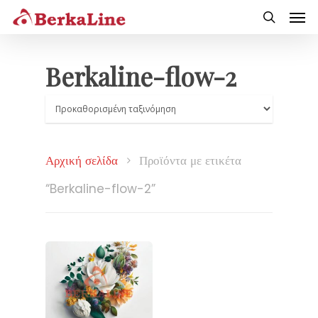
Berkaline-flow-2
Αρχική σελίδα
Προϊόντα με ετικέτα
“Berkaline-flow-2”