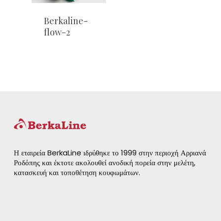
Berkaline-
flow-2
Η εταιρεία BerkaLine ιδρύθηκε το 1999 στην περιοχή Αρριανά
Ροδόπης και έκτοτε ακολουθεί ανοδική πορεία στην μελέτη,
κατασκευή και τοποθέτηση κουφωμάτων.