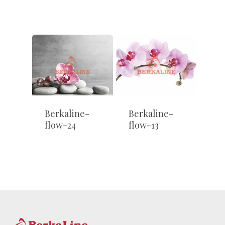
Berkaline-
Berkaline-
flow-24
flow-13