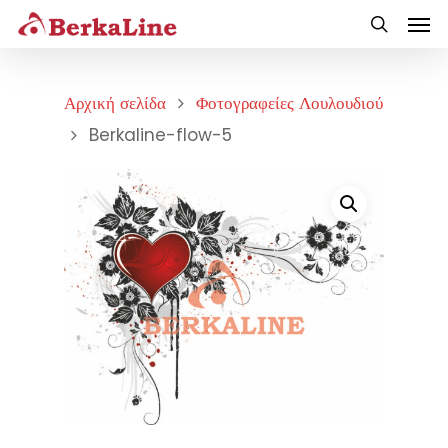
Αρχική σελίδα
Φοτογραφείες Λουλουδιού
Berkaline-flow-5