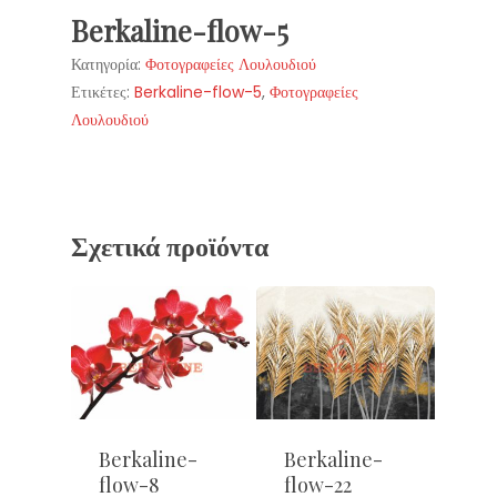
Berkaline-flow-5
Κατηγορία:
Φοτογραφείες Λουλουδιού
Ετικέτες:
Berkaline-flow-5
,
Φοτογραφείες
Λουλουδιού
Σχετικά προϊόντα
Berkaline-
Berkaline-
flow-8
flow-22