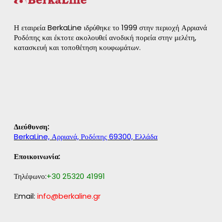
Η εταιρεία BerkaLine ιδρύθηκε το 1999 στην περιοχή Αρριανά
Ροδόπης και έκτοτε ακολουθεί ανοδική πορεία στην μελέτη,
κατασκευή και τοποθέτηση κουφωμάτων.
Διεύθυνση:
BerkaLine, Αρριανά, Ροδόπης 69300, Ελλάδα
Εποικοινωνία:
Τηλέφωνο:
+30 25320 41991
Εmail:
info@berkaline.gr