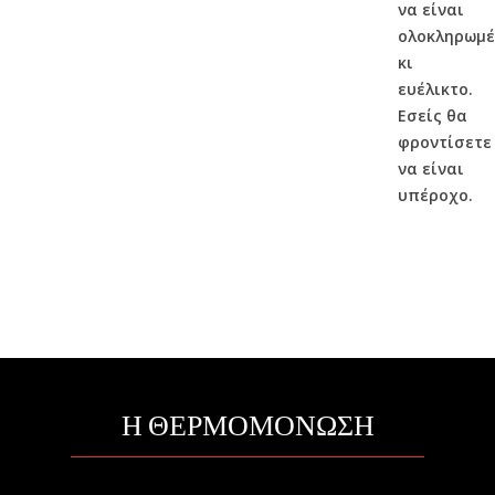
να είναι
ολοκληρωμέ
κι
ευέλικτο.
Εσείς θα
φροντίσετε
να είναι
υπέροχο.
Η ΘΕΡΜΟΜΟΝΩΣΗ