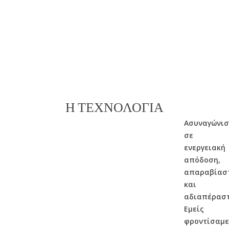
Η ΤΕΧΝΟΛΟΓΙΑ
Ασυναγώνισ
σε
ενεργειακή
απόδοση,
απαραβίασ
και
αδιαπέραστ
Εμείς
φροντίσαμε