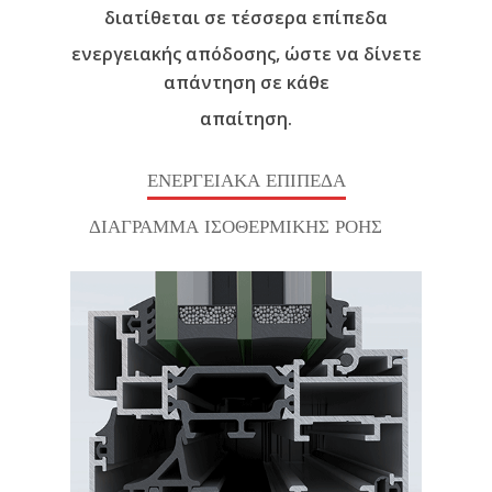
διατίθεται σε τέσσερα επίπεδα
ενεργειακής απόδοσης, ώστε να δίνετε
απάντηση σε κάθε
απαίτηση.
ΕΝΕΡΓΕΙΑΚΑ ΕΠΙΠΕΔΑ
ΔΙΑΓΡΑΜΜΑ ΙΣΟΘΕΡΜΙΚΗΣ ΡΟΗΣ