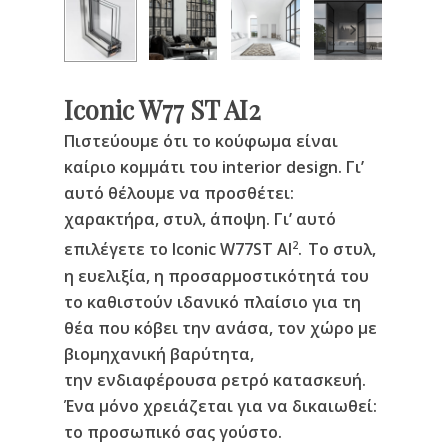
Iconic W77 ST AI2
Πιστεύουμε ότι το κούφωμα είναι
καίριο κομμάτι του interior design. Γι’
αυτό θέλουμε να προσθέτει:
χαρακτήρα, στυλ, άποψη. Γι’ αυτό
2
επιλέγετε το Iconic W77ST AI
. Το στυλ,
η ευελιξία, η προσαρμοστικότητά του
το καθιστούν ιδανικό πλαίσιο για τη
θέα που κόβει την ανάσα, τον χώρο με
βιομηχανική βαρύτητα,
την ενδιαφέρουσα ρετρό κατασκευή.
Ένα μόνο χρειάζεται για να δικαιωθεί:
το προσωπικό σας γούστο.