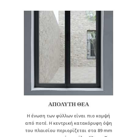
ΑΠΟΛΥΤΗ ΘΕΑ
H ένωση των φύλλων είναι πιο κομψή
από ποτέ. Η κεντρική κατακόρυφη όψη
του πλαισίου περιορίζεται στα 89 mm