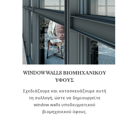
WINDOW WALLS ΒΙΟΜΗΧΑΝΙΚΟΥ
ΥΦΟΥΣ
Σχεδιάζουμε και κατασκευάζουμε αυτή
τη συλλογή, ώστε να δημιουργείτε
window walls υποδειγματικού
βιομηχανικού ύφους.