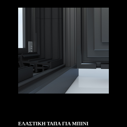
ΕΛΑΣΤΙΚΗ ΤΑΠΑ ΓΙΑ ΜΠΙΝΙ