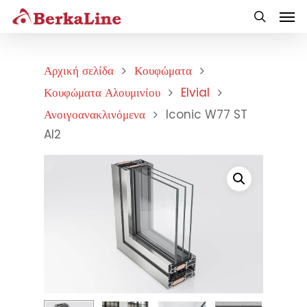
Αρχική σελίδα
Κουφώματα
Κουφώματα Αλουμινίου
Elvial
Ανοιγοανακλινόμενα
Iconic W77 ST
AI2