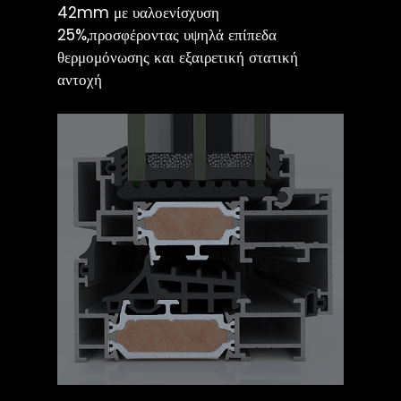
42mm με υαλοενίσχυση
25%,προσφέροντας υψηλά επίπεδα
θερμομόνωσης και εξαιρετική στατική
αντοχή