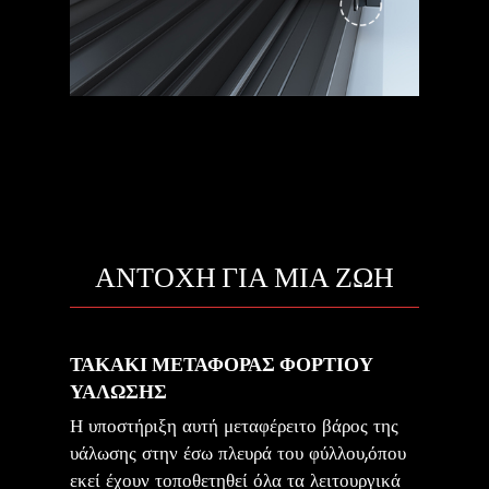
ΑΝΤΟΧΗ ΓΙΑ ΜΙΑ ΖΩΗ
ΤΑΚΑΚΙ ΜΕΤΑΦΟΡΑΣ ΦΟΡΤΙΟΥ
ΥΑΛΩΣΗΣ
Η υποστήριξη αυτή μεταφέρειτο βάρος της
υάλωσης στην έσω πλευρά του φύλλου,όπου
εκεί έχουν τοποθετηθεί όλα τα λειτουργικά