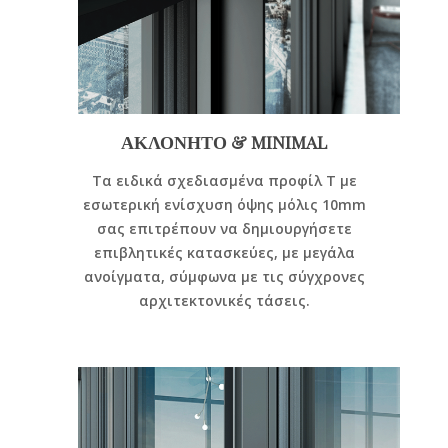
ΑΚΛΟΝΗΤΟ & MINIMAL
Τα ειδικά σχεδιασμένα προφίλ Τ με
εσωτερική ενίσχυση όψης μόλις 10mm
σας επιτρέπουν να δημιουργήσετε
επιβλητικές κατασκεύες, με μεγάλα
ανοίγματα, σύμφωνα με τις σύγχρονες
αρχιτεκτονικές τάσεις.