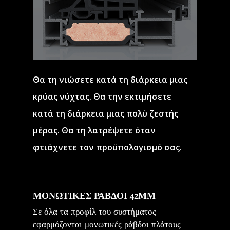
Θα τη νιώσετε κατά τη διάρκεια μιας
κρύας νύχτας. Θα την εκτιμήσετε
κατά τη διάρκεια μιας πολύ ζεστής
μέρας. Θα τη λατρέψετε όταν
φτιάχνετε τον προϋπολογισμό σας.
ΜΟΝΩΤΙΚΕΣ ΡΑΒΔΟΙ 42ΜΜ
Σε όλα τα προφίλ του συστήματος
εφαρμόζονται μονωτικές ράβδοι πλάτους