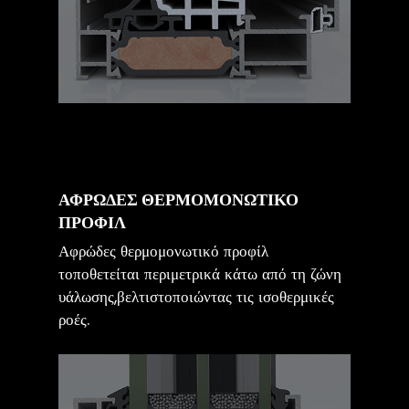
ΑΦΡΩΔΕΣ ΘΕΡΜΟΜΟΝΩΤΙΚΟ
ΠΡΟΦΙΛ
Αφρώδες θερμομονωτικό προφίλ
τοποθετείται περιμετρικά κάτω από τη ζώνη
υάλωσης,βελτιστοποιώντας τις ισοθερμικές
ροές.