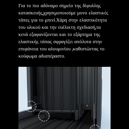
Για το πιο αδύναμο σημείο της δίφυλλης
κατασκευής,χρησιμοποιούμε μονο ελαστικές
τάπες για το μπινί.Χάρη στην ελαστικότητα
του υλικού και την ευέλικτη σχεδιασή,τα
κενά εξαφανίζονται και το εξάρτημα της
ελαστικής τάπας σφραγίζει απόλυτα στην
επιφάνεια του αλουμινίου ,καθιστώντας το
κούφωμα αδιαπέραστο.