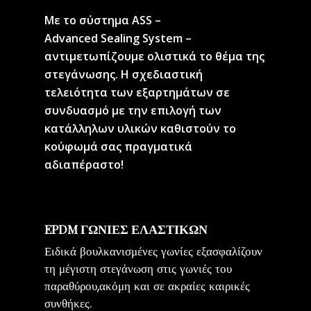
Με το σύστημα ASS –
Advanced Sealing System –
αντιμετωπίζουμε ολιστικά το θέμα της
στεγάνωσης. Η σχεδιαστική
τελειότητα των εξαρτημάτων σε
συνδυασμό με την επιλογή των
κατάλληλων υλικών καθιστούν το
κούφωμά σας πραγματικά
αδιαπέραστο!
EPDM ΓΩΝΙΕΣ ΕΛΑΣΤΙΚΩΝ
Ειδικά βουλκανισμένες γωνίες εξασφαλίζουν
τη μέγιστη στεγάνωση στις γωνιές του
παραθύρου,ακόμη και σε ακραίες καιρικές
συνθήκες.