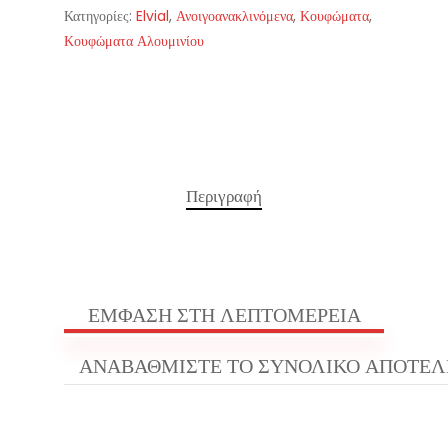
Κατηγορίες:
Elvial
,
Ανοιγοανακλινόμενα
,
Κουφώματα
,
Κουφώματα Αλουμινίου
Περιγραφή
ΕΜΦΑΣΗ ΣΤΗ ΛΕΠΤΟΜΕΡΕΙΑ
ΑΝΑΒΑΘΜΙΣΤΕ ΤΟ ΣΥΝΟΛΙΚΟ ΑΠΟΤΕ