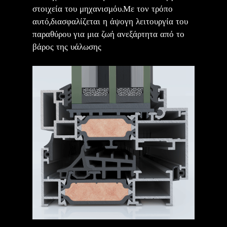
στοιχεία του μηχανισμόυ.Με τον τρόπο
αυτό,διασφαλίζεται η άψογη λειτουργία του
παραθύρου για μια ζωή ανεξάρτητα από το
βάρος της υάλωσης