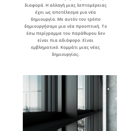
διαφορά. Η αλλαγή μιας λεπτομέρειας
έχει ως αποτέλεσμα μια νέα
δημιουργία. Με αυτόν τον τρόπο
δημιουργήσαμε μια νέα προοπτική. Το
έσω περίγραμμα του παράθυρου δεν
είναι πια αδιάφορο. Είναι
εμβληματικό. Κομμάτι μιας νέας
δημιουργίας.