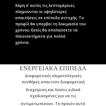
Χάρη σ’ αυτές τις λεπτομέρειες
πληρούνται οι υψηλότερες
απαιτήσεις σε επίπεδο αντοχής. Το
προφίλ θα υπερβεί τη δοκιμασία του
χρόνου. Εσείς θα απολαύσετε τα
πλεονεκτήματα για πολλά
χρόνια.
ΕΝΕΡΓΕΙΑΚΑ ΕΠΙΠΕΔΑ
Διαφορετικές κλιματολογικές
συνθήκες απαιτούν διαφορετική
διαχείριση και λύσεις ειδικά
σχεδιασμένες για να τις
αντιμετωπίσουν. Το προιόν αυτό