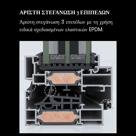
ΑΡΙΣΤΗ ΣΤΕΓΑΝΩΣΗ 3 ΕΠΙΠΕΔΩΝ
Άριστη στεγάνωση 3 επιπέδων με τη χρήση
ειδικά σχεδιασμένων ελαστικών EPDM.