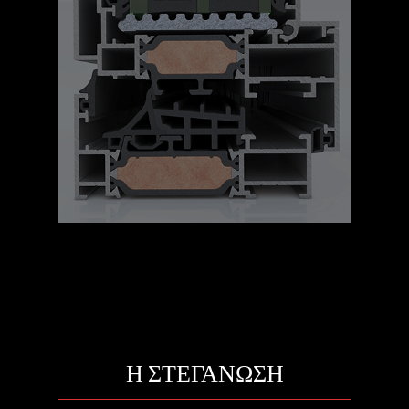
Η ΣΤΕΓΑΝΩΣΗ