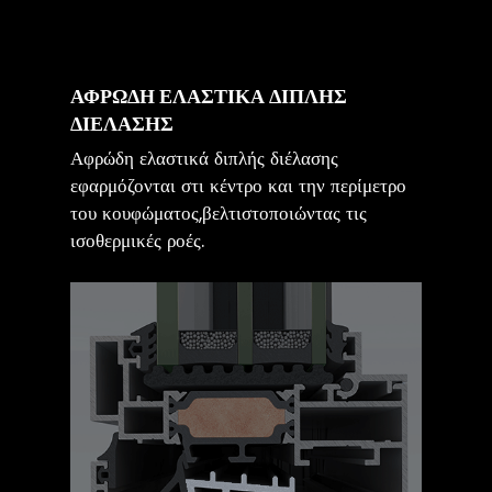
ΑΦΡΩΔΗ ΕΛΑΣΤΙΚΑ ΔΙΠΛΗΣ
ΔΙΕΛΑΣΗΣ
Αφρώδη ελαστικά διπλής διέλασης
εφαρμόζονται στι κέντρο και την περίμετρο
του κουφώματος,βελτιστοποιώντας τις
ισοθερμικές ροές.